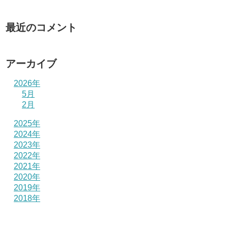
最近のコメント
アーカイブ
2026年
5月
2月
2025年
2024年
2023年
2022年
2021年
2020年
2019年
2018年