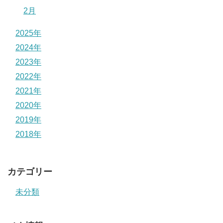
2月
2025年
2024年
2023年
2022年
2021年
2020年
2019年
2018年
カテゴリー
未分類