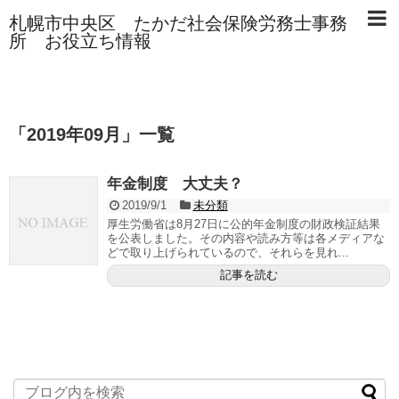
札幌市中央区 たかだ社会保険労務士事務
所 お役立ち情報
「
2019年09月
」
一覧
年金制度 大丈夫？
2019/9/1
未分類
厚生労働省は8月27日に公的年金制度の財政検証結果
を公表しました。その内容や読み方等は各メディアな
どで取り上げられているので、それらを見れ...
記事を読む