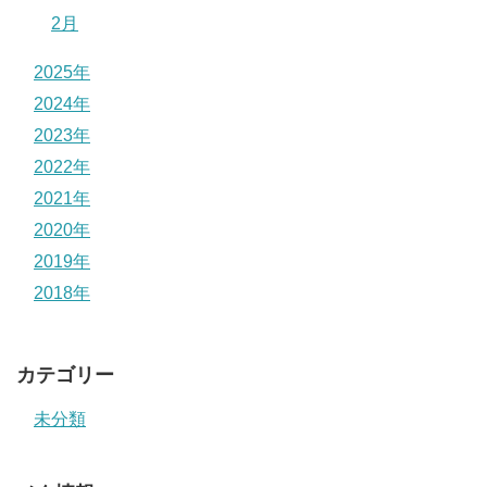
2月
2025年
2024年
2023年
2022年
2021年
2020年
2019年
2018年
カテゴリー
未分類